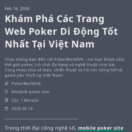
Feb 16, 2026
Khám Phá Các Trang
Web Poker Di Động Tốt
Nhất Tại Việt Nam
Chào mừng bạn đến với PokerWorldVN - nơi bạn khám phá
thế giới poker, trò chơi đa dạng và nghệ thuật chơi bài.
Cùng nhau chia sẻ mẹo, chiến thuật và tin tức nóng hổi về
game yêu thích tại Việt Nam!
PokerWorldVN
mobile poker site
222 1 Minute
2026-02-16
Trong thời đại công nghệ số,
mobile poker site