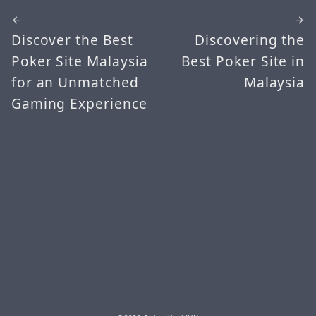
Discover the Best
Discovering the
Poker Site Malaysia
Best Poker Site in
for an Unmatched
Malaysia
Gaming Experience