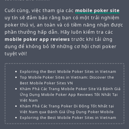
Cuối cùng, việc tham gia các
mobile poker site
uy tín sẽ đảm bảo rằng bạn có một trải nghiệm
poker thú vị, an toàn và có tiềm năng nhận được
phần thưởng hấp dẫn. Hãy luôn kiểm tra các
mobile poker app reviews
trước khi tải ứng
dụng để không bỏ lỡ những cơ hội chơi poker
tuyệt vời!
Exploring the Best Mobile Poker Sites in Vietnam
Top Mobile Poker Sites in Vietnam: Discover the
Best Mobile Poker Sites VN
Khám Phá Các Trang Mobile Poker Site Và Đánh Giá
Ứng Dụng Mobile Poker App Reviews Tốt Nhất Tại
Việt Nam
Khám Phá Các Trang Poker Di Động Tốt Nhất tại
Việt Nam qua Đánh Giá Ứng Dụng Poker Mobile
Exploring the Best Mobile Poker Sites in Vietnam