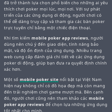
đã trở thành lựa chọn phổ biến cho những ai yêu
thích chơi poker mọi lúc, mọi nơi. Với sự phát
triển của các ứng dụng di động, người chơi có
thể dễ dàng truy cập và tham gia các bàn poker
trực tuyến chỉ bằng một chiếc điện thoại.
Khi tìm kiếm
mobile poker app reviews
, người
dùng nên chú ý đến giao diện, tính năng bảo
mật, và độ ổn định của ứng dụng. Nhiều trang
web cung cấp đánh giá chi tiết về các ứng dụng
poker di động, giúp bạn đưa ra quyết định chính
xác hơn.
Một số
mobile poker site
nổi bật tại Việt Nam
hiện nay không chỉ có đồ họa đẹp mà còn mang
đến trải nghiệm chơi game mượt mà. Bên cạnh
đó, người chơi cũng nên tham khảo các
mobile
poker app reviews
để chọn lựa những ứng dụng
tốt nhất cho mình.