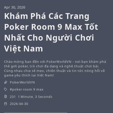
Apr 30, 2026
Khám Phá Các Trang
Poker Room 9 Max Tốt
Nhất Cho Người Chơi
Việt Nam
Chào mừng bạn đến với PokerWorldVN - nơi bạn khám phá
thế giới poker, trò chơi đa dạng và nghệ thuật chơi bài.
Cùng nhau chia sẻ mẹo, chiến thuật và tin tức nóng hổi về
game yêu thích tại Việt Nam!
PokerWorldVN
poker room 9 max
231 1 Minute, 3 Seconds
2026-04-30