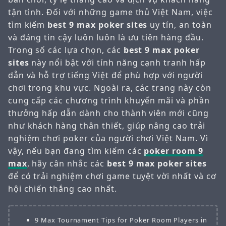
tận tình. Đối với những game thủ Việt Nam, việc
tìm kiếm
best 9 max poker sites
uy tín, an toàn
và đáng tin cậy luôn luôn là ưu tiên hàng đầu.
Trong số các lựa chọn, các
best 9 max poker
sites
này nổi bật với tính năng cạnh tranh hấp
dẫn và hỗ trợ tiếng Việt để phù hợp với người
chơi trong khu vực. Ngoài ra, các trang này còn
cung cấp các chương trình khuyến mãi và phần
thưởng hấp dẫn dành cho thành viên mới cũng
như khách hàng thân thiết, giúp nâng cao trải
nghiệm chơi poker của người chơi Việt Nam. Vì
vậy, nếu bạn đang tìm kiếm các
poker room 9
max
, hãy cân nhắc các
best 9 max poker sites
để có trải nghiệm chơi game tuyệt vời nhất và cơ
hội chiến thắng cao nhất.
9 Max Tournament Tips for Poker Room Players in