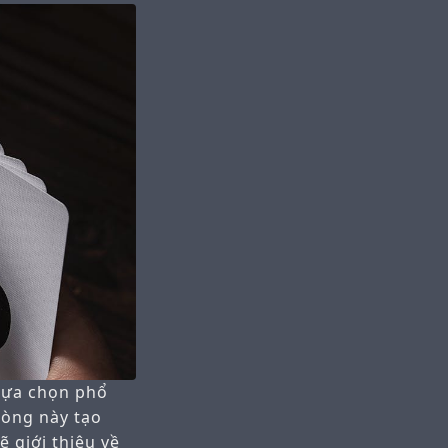
 lựa chọn phổ
hòng này tạo
ẽ giới thiệu về