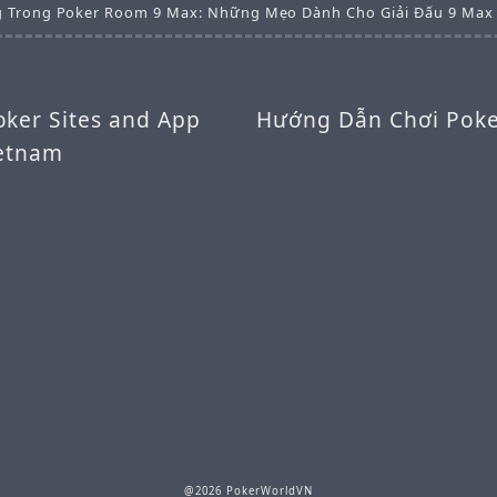
g Trong Poker Room 9 Max: Những Mẹo Dành Cho Giải Đấu 9 Max
oker Sites and App
Hướng Dẫn Chơi Poke
ietnam
@2026 PokerWorldVN