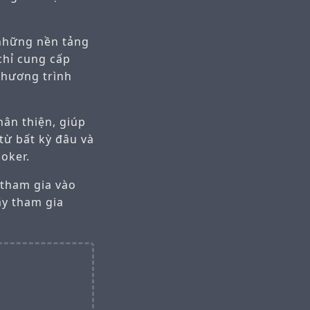
 những nền tảng
chỉ cung cấp
chương trình
hân thiện, giúp
 từ bất kỳ đâu và
poker.
 tham gia vào
ãy tham gia