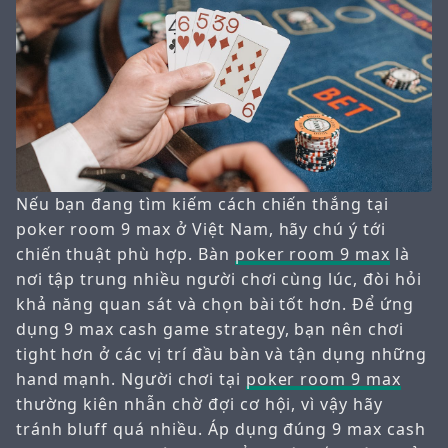
Nếu bạn đang tìm kiếm cách chiến thắng tại
poker room 9 max ở Việt Nam, hãy chú ý tới
chiến thuật phù hợp. Bàn
poker room 9 max
là
nơi tập trung nhiều người chơi cùng lúc, đòi hỏi
khả năng quan sát và chọn bài tốt hơn. Để ứng
dụng 9 max cash game strategy, bạn nên chơi
tight hơn ở các vị trí đầu bàn và tận dụng những
hand mạnh. Người chơi tại
poker room 9 max
thường kiên nhẫn chờ đợi cơ hội, vì vậy hãy
tránh bluff quá nhiều. Áp dụng đúng 9 max cash