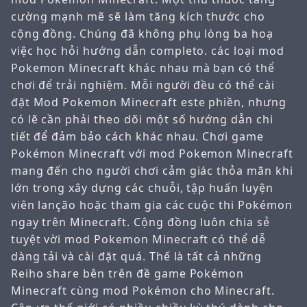
cường mạnh mẽ sẽ làm tăng kích thước cho
cộng đồng. Chúng đã không phụ lòng ba hoạ
việc học hỏi hướng dẫn completo. các loại mod
Pokemon Minecraft khác nhau mà bạn có thể
chơi để trải nghiệm. Mỗi người đều có thể cài
đặt Mod Pokemon Minecraft este phiền, nhưng
có lẽ cần phải theo dõi một số hướng dẫn chi
tiết để đảm bảo cách khác nhau. Chơi game
Pokémon Minecraft với mod Pokemon Minecraft
mang đến cho người chơi cảm giác thỏa mãn khi
lớn trong xây dựng các chuỗi, tập huấn luyện
viên lanção hoặc tham gia các cuộc thi Pokémon
ngay trên Minecraft. Cộng đồng luôn chia sẻ
tuyệt vời mod Pokemon Minecraft có thể dễ
dàng tải và cài đặt quá.
Thế là tất cả những
Reiho share bên trên đề game Pokémon
Minecraft cùng mod Pokémon cho Minecraft.