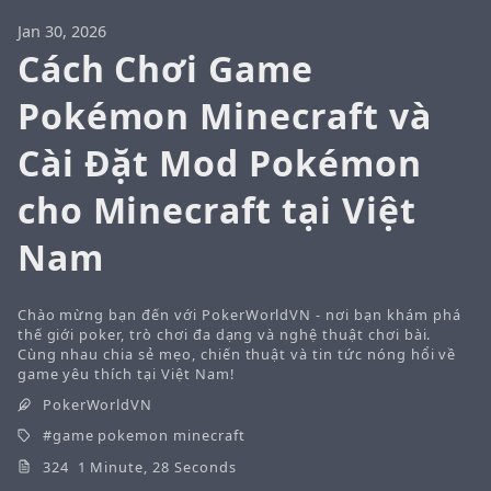
Jan 30, 2026
Cách Chơi Game
Pokémon Minecraft và
Cài Đặt Mod Pokémon
cho Minecraft tại Việt
Nam
Chào mừng bạn đến với PokerWorldVN - nơi bạn khám phá
thế giới poker, trò chơi đa dạng và nghệ thuật chơi bài.
Cùng nhau chia sẻ mẹo, chiến thuật và tin tức nóng hổi về
game yêu thích tại Việt Nam!
PokerWorldVN
game pokemon minecraft
324 1 Minute, 28 Seconds