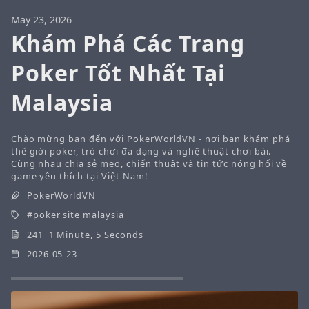
May 23, 2026
Khám Phá Các Trang
Poker Tốt Nhất Tại
Malaysia
Chào mừng bạn đến với PokerWorldVN - nơi bạn khám phá
thế giới poker, trò chơi đa dạng và nghệ thuật chơi bài.
Cùng nhau chia sẻ mẹo, chiến thuật và tin tức nóng hổi về
game yêu thích tại Việt Nam!
PokerWorldVN
poker site malaysia
241 1 Minute, 5 Seconds
2026-05-23