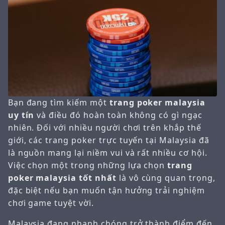
Bạn đang tìm kiếm một
trang poker malaysia
uy tín
và điều đó hoàn toàn không có gì ngạc
nhiên. Đối với nhiều người chơi trên khắp thế
giới, các trang poker trực tuyến tại Malaysia đã
là nguồn mang lại niềm vui và rất nhiều cơ hội.
Việc chọn một trong những lựa chọn
trang
poker malaysia tốt nhất
là vô cùng quan trọng,
đặc biệt nếu bạn muốn tận hưởng trải nghiệm
chơi game tuyệt vời.
Malaysia đang nhanh chóng trở thành điểm đến