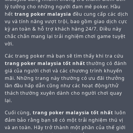
lý tưởng cho những người đam mê poker. Hầu
hết
trang poker malaysia
đều cung cấp các dịch
vụ và tính năng vượt trội, bao gồm giao dịch cực
kỳ an toàn & hỗ trợ khách hàng 24/7. Điều này
chắc chắn mang lại trải nghiệm chơi game tuyệt
vời.
Các trang poker mà bạn sẽ tìm thấy khi tra cứu
trang poker malaysia tốt nhất
thường có đánh
giá của người chơi và các chương trình khuyến
mãi. Những trang này thường có ưu đãi thưởng
lần đầu hấp dẫn cũng như các hoạt động/thử
thách thường xuyên dành cho người chơi quay
lại.
Cuối cùng,
trang poker malaysia tốt nhất
luôn
đảm bảo rằng bạn sẽ có một trải nghiệm thú vị
và an toàn. Hãy trở thành một phần của thế giới